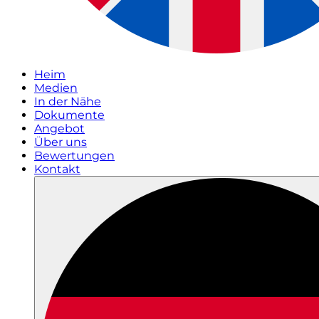
Heim
Medien
In der Nähe
Dokumente
Angebot
Über uns
Bewertungen
Kontakt