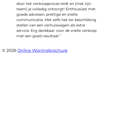
door het verkoopproces leidt en (met zijn
team) je volledig ontzorgt! Enthousiast met
goede adviezen, prettige en snelle
communicatie. Met zelfs het ter beschikking
stellen van een verhuiswagen als extra
service. Erg dankbaar voor de snelle verkoop
met een goed resultaat.”
- Jantine van Dijk
© 2026
Online Woningbrochure