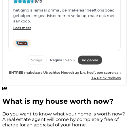
What is my house worth now?
Do you want to know what your home is worth now?
A real estate agent will come by completely free of
charge for an appraisal of your home.