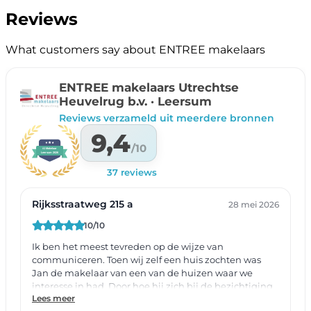
Reviews
What customers say about ENTREE makelaars