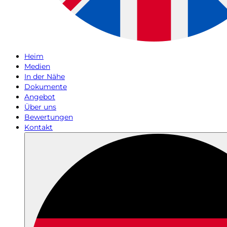
Heim
Medien
In der Nähe
Dokumente
Angebot
Über uns
Bewertungen
Kontakt