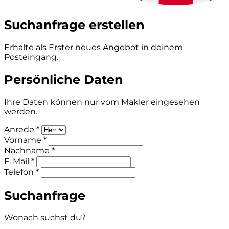
Suchanfrage erstellen
Erhalte als Erster neues Angebot in deinem
Posteingang.
Persönliche Daten
Ihre Daten können nur vom Makler eingesehen
werden.
Anrede *
Vorname *
Nachname *
E-Mail *
Telefon *
Suchanfrage
Wonach suchst du?