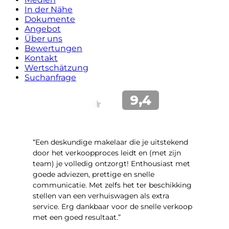
In der Nähe
Dokumente
Angebot
Über uns
Bewertungen
Kontakt
Wertschätzung
Suchanfrage
“Een deskundige makelaar die je uitstekend
door het verkoopproces leidt en (met zijn
team) je volledig ontzorgt! Enthousiast met
goede adviezen, prettige en snelle
communicatie. Met zelfs het ter beschikking
stellen van een verhuiswagen als extra
service. Erg dankbaar voor de snelle verkoop
met een goed resultaat.”