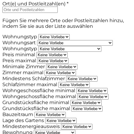
Ort(e) und Postleitzahl(en) *
Fügen Sie mehrere Orte oder Postleitzahlen hinzu,
indem Sie sie aus der Liste auswählen
Wohnungstyp
Wohnungsart
Wohnungstyp
Preis minimal
Preis maximal
Minimale Zimmer
Zimmer maximal
Mindestens Schlafzimmer
Schlafzimmer maximal
Wohngeschossfläche minimal
Wohngeschossfläche maximal
Grundstücksfläche minimal
Grundstücksfläche maximal
Bauzeitraum
Lage des Gartens
Mindestenergieausweis
Bewohnung