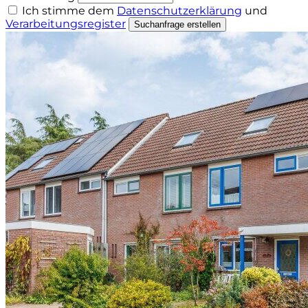
Ich stimme dem
Datenschutzerklärung
und
Verarbeitungsregister
Suchanfrage erstellen