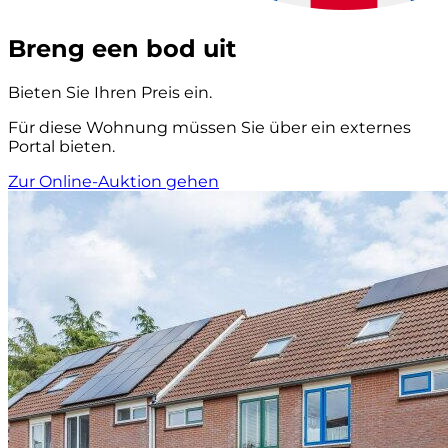
Breng een bod uit
Bieten Sie Ihren Preis ein.
Für diese Wohnung müssen Sie über ein externes
Portal bieten.
Zur Online-Auktion gehen