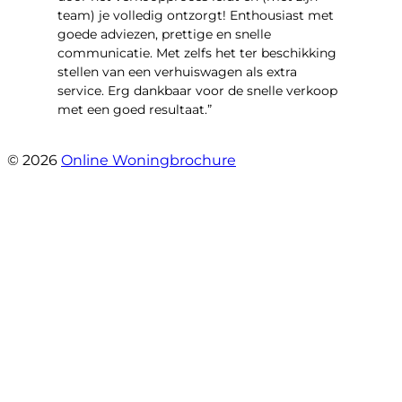
team) je volledig ontzorgt! Enthousiast met
goede adviezen, prettige en snelle
communicatie. Met zelfs het ter beschikking
stellen van een verhuiswagen als extra
service. Erg dankbaar voor de snelle verkoop
met een goed resultaat.”
- Jantine van Dijk
© 2026
Online Woningbrochure