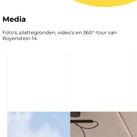
Media
Foto's, plattegronden, video's en 360°-tour van
Royenstein 14.