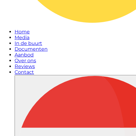
Home
Media
In de buurt
Documenten
Aanbod
Over ons
Reviews
Contact